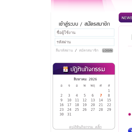
ลืมรหัสผ่าน
/
สมัครสมาชิก
สิงหาคม 2026
อ
จ
อ
พ
พฤ
ศ
ส
1
2
3
4
5
6
7
8
9
10
11
12
13
14
15
16
17
18
19
20
21
22
23
24
25
26
27
28
29
30
31
ดูปฏิทินกิจกรรม คลิ้ก