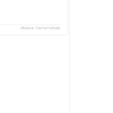
กลับหมวด รายงานการประชุม