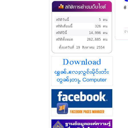
สถิติวันนี้
5 คน
สถิติเดือนนี้
326 คน
จำ
สถิติปีนี้
14,996 คน
สถิติทั้งหมด
262,685 คน
ตั้งแต่วันที่ 19 สิงหาคม 2554