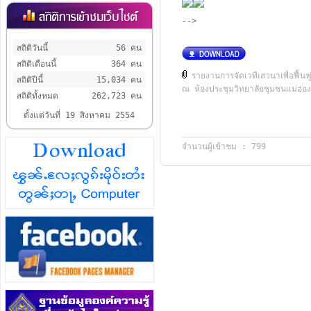
-->
สถิติวันนี้
56 คน
สถิติเดือนนี้
364 คน
รายงานการจัดเวทีเสวนาเพื่อฟื
สถิติปีนี้
15,034 คน
ณ ห้องประชุมวิทยาลัยชุมชนแม่ฮ่
สถิติทั้งหมด
262,723 คน
ตั้งแต่วันที่ 19 สิงหาคม 2554
จำนวนผู้เข้าชม : 799