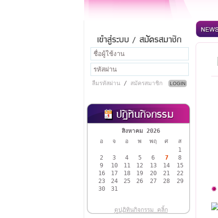
ลืมรหัสผ่าน
/
สมัครสมาชิก
สิงหาคม 2026
อ
จ
อ
พ
พฤ
ศ
ส
1
2
3
4
5
6
7
8
9
10
11
12
13
14
15
16
17
18
19
20
21
22
23
24
25
26
27
28
29
30
31
ดูปฏิทินกิจกรรม คลิ้ก