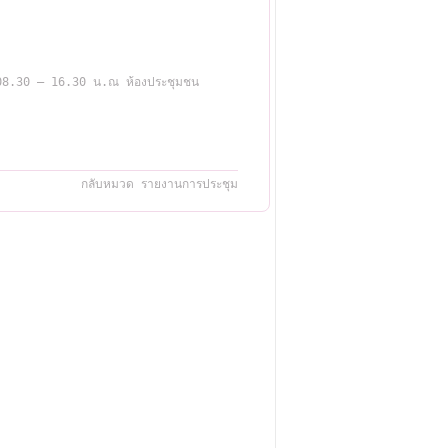
ลา 08.30 – 16.30 น.ณ ห้องประชุมชน
กลับหมวด รายงานการประชุม