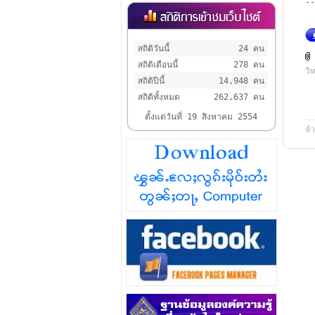
--
สถิติวันนี้
24 คน
สถิติเดือนนี้
278 คน
วิ
สถิติปีนี้
14,948 คน
สถิติทั้งหมด
262,637 คน
ตั้งแต่วันที่ 19 สิงหาคม 2554
จำ