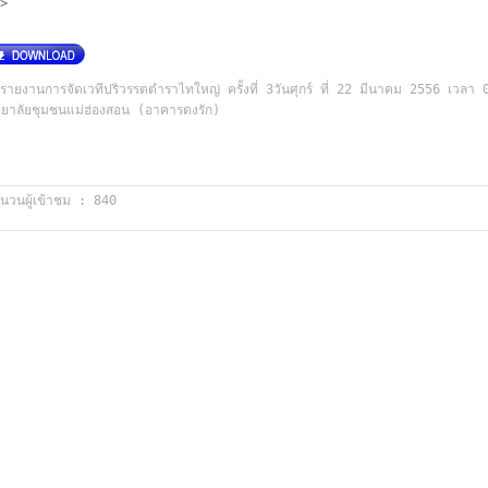
>
รายงานการจัดเวทีปริวรรตตำราไทใหญ่ ครั้งที่ 3วันศุกร์ ที่ 22 มีนาคม 2556 เว
ทยาลัยชุมชนแม่ฮ่องสอน (อาคารดงรัก)
นวนผู้เข้าชม : 840