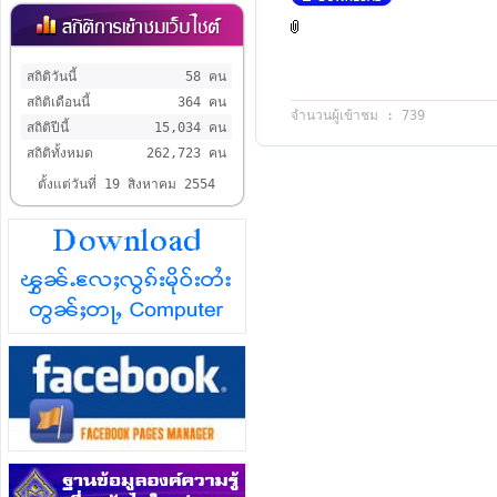
สถิติวันนี้
58 คน
สถิติเดือนนี้
364 คน
จำนวนผู้เข้าชม : 739
สถิติปีนี้
15,034 คน
สถิติทั้งหมด
262,723 คน
ตั้งแต่วันที่ 19 สิงหาคม 2554