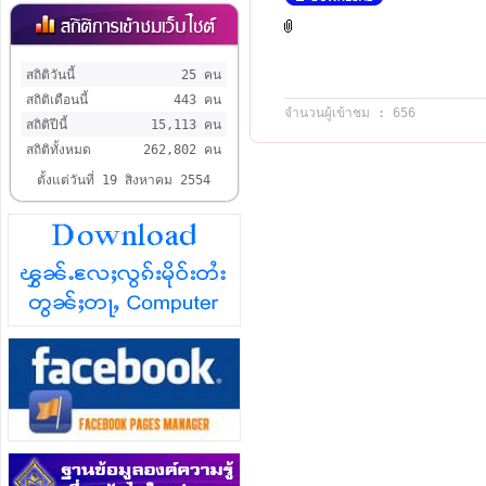
สถิติวันนี้
25 คน
สถิติเดือนนี้
443 คน
จำนวนผู้เข้าชม : 656
สถิติปีนี้
15,113 คน
สถิติทั้งหมด
262,802 คน
ตั้งแต่วันที่ 19 สิงหาคม 2554