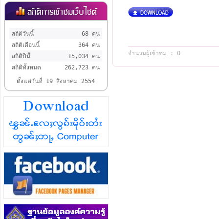
สถิติวันนี้
68 คน
สถิติเดือนนี้
364 คน
จำนวนผู้เข้าชม : 0
สถิติปีนี้
15,034 คน
สถิติทั้งหมด
262,723 คน
ตั้งแต่วันที่ 19 สิงหาคม 2554