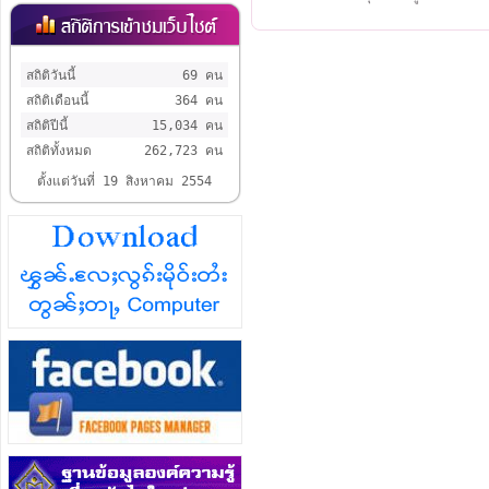
สถิติวันนี้
69 คน
สถิติเดือนนี้
364 คน
สถิติปีนี้
15,034 คน
สถิติทั้งหมด
262,723 คน
ตั้งแต่วันที่ 19 สิงหาคม 2554